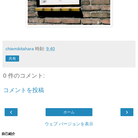
chiemikitahara
時刻:
9:40
共有
0 件のコメント:
コメントを投稿
‹
›
ホーム
ウェブ バージョンを表示
自己紹介