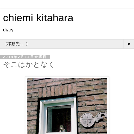
chiemi kitahara
diary
▼
2014年2月14日金曜日
そこはかとなく